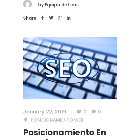
by
Equipo de Leos
Share
January 22, 2019
0
0
POSICIONAMIENTO WEB
Posicionamiento En