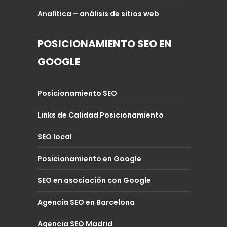
Analítica – análisis de sitios web
POSICIONAMIENTO SEO EN
GOOGLE
Posicionamiento SEO
Links de Calidad Posicionamiento
SEO local
Posicionamiento en Google
SEO en asociación con Google
Agencia SEO en Barcelona
Agencia SEO Madrid