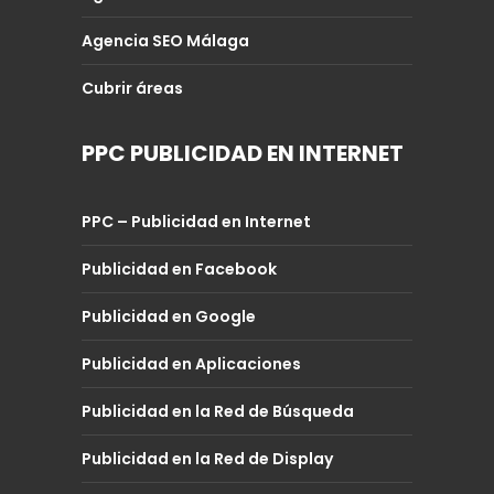
Agencia SEO Málaga
Cubrir áreas
PPC PUBLICIDAD EN INTERNET
PPC – Publicidad en Internet
Publicidad en Facebook
Publicidad en Google
Publicidad en Aplicaciones
Publicidad en la Red de Búsqueda
Publicidad en la Red de Display