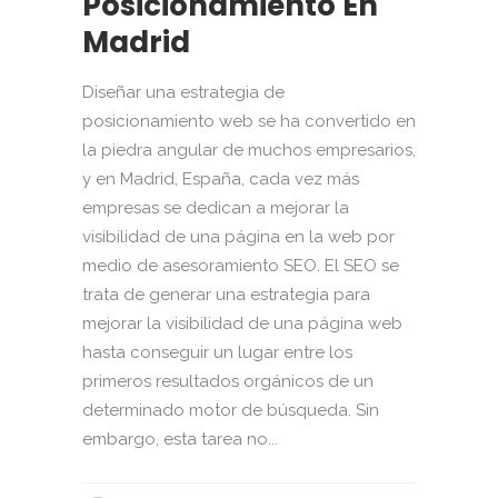
Posicionamiento En
Madrid
Diseñar una estrategia de
posicionamiento web se ha convertido en
la piedra angular de muchos empresarios,
y en Madrid, España, cada vez más
empresas se dedican a mejorar la
visibilidad de una página en la web por
medio de asesoramiento SEO. El SEO se
trata de generar una estrategia para
mejorar la visibilidad de una página web
hasta conseguir un lugar entre los
primeros resultados orgánicos de un
determinado motor de búsqueda. Sin
embargo, esta tarea no...