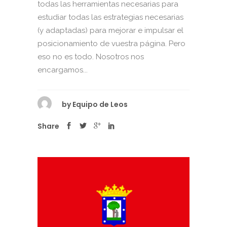
todas las herramientas necesarias para
estudiar todas las estrategias necesarias
(y adaptadas) para mejorar e impulsar el
posicionamiento de vuestra página. Pero
eso no es todo. Nosotros nos
encargamos...
by
Equipo de Leos
Share