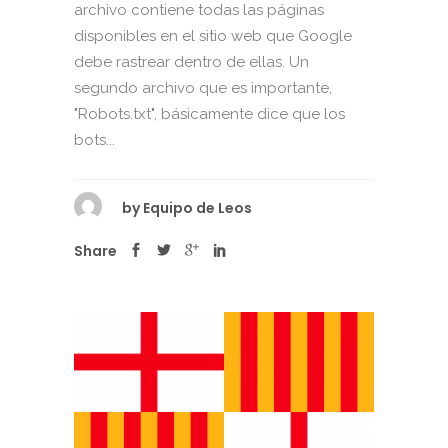
archivo contiene todas las páginas
disponibles en el sitio web que Google
debe rastrear dentro de ellas. Un
segundo archivo que es importante,
"Robots.txt", básicamente dice que los
bots...
by
Equipo de Leos
Share