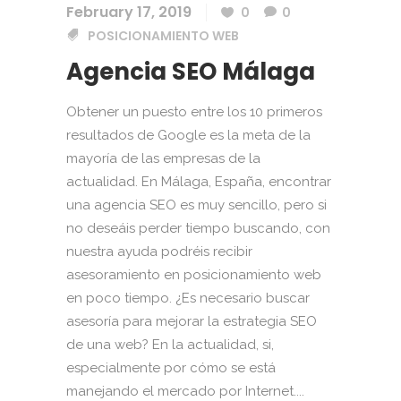
February 17, 2019
0
0
POSICIONAMIENTO WEB
Agencia SEO Málaga
Obtener un puesto entre los 10 primeros
resultados de Google es la meta de la
mayoría de las empresas de la
actualidad. En Málaga, España, encontrar
una agencia SEO es muy sencillo, pero si
no deseáis perder tiempo buscando, con
nuestra ayuda podréis recibir
asesoramiento en posicionamiento web
en poco tiempo. ¿Es necesario buscar
asesoría para mejorar la estrategia SEO
de una web? En la actualidad, si,
especialmente por cómo se está
manejando el mercado por Internet....