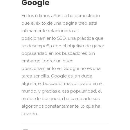
Google
En los últimos años se ha demostrado
que el éxito de una página web está
íntimamente relacionada al
posicionamiento SEO, una práctica que
se desempeña con el objetivo de ganar
popularidad en los buscadores. Sin
embargo, lograr un buen
posicionamiento en Google no es una
tarea sencilla. Google es, sin duda
alguna, el buscador más utilizado en el
mundo, y gracias a esa popularidad, el
motor de búsqueda ha cambiado sus
algoritmos constantamente, lo que ha
llevado...