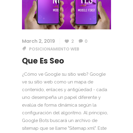
March 2, 2019
2
0
POSICIONAMIENTO WEB
Que Es Seo
¿Cómo ve Google su sitio web? Google
ve su sitio web como un mapa de
contenido, enlaces y antigüedad - cada
uno desempeña un papel diferente y
evalúa de forma dinámica según la
configuración del algoritmo. Al principio,
Google Bots buscará un archivo de
sitemap que se llame "Sitemap.xml". Este