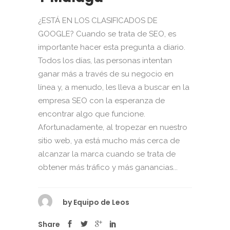
¿ESTÁ EN LOS CLASIFICADOS DE
GOOGLE? Cuando se trata de SEO, es
importante hacer esta pregunta a diario.
Todos los días, las personas intentan
ganar más a través de su negocio en
línea y, a menudo, les lleva a buscar en la
empresa SEO con la esperanza de
encontrar algo que funcione.
Afortunadamente, al tropezar en nuestro
sitio web, ya está mucho más cerca de
alcanzar la marca cuando se trata de
obtener más tráfico y más ganancias...
by
Equipo de Leos
Share