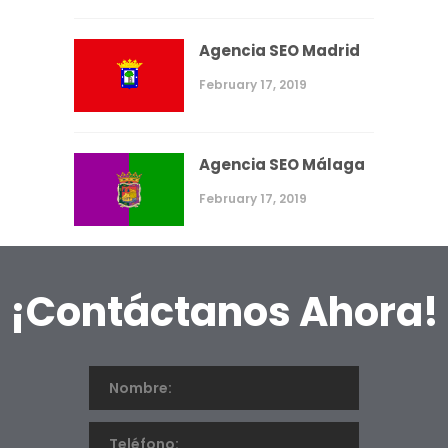
Agencia SEO Madrid
February 17, 2019
Agencia SEO Málaga
February 17, 2019
¡Contáctanos Ahora!