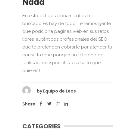
Nada
En esto del posicionamiento en
buscadores hay de todo. Tenemos gente
que posiciona páginas web en sus ratos
libres, auténticos profesionales del SEO
que te pretenden cobrarte por atender tu
consulta (que pongan un teléfono de
tarificación especial, si es eso lo que
quieren)...
by
Equipo de Leos
Share
CATEGORIES