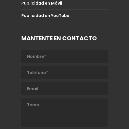
Publicidad en Móvil
Publicidad en YouTube
MANTENTE EN CONTACTO