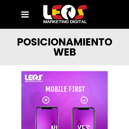
POSICIONAMIENTO
WEB