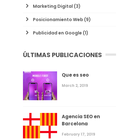
Marketing Digital
(3)
Posicionamiento Web
(9)
Publicidad en Google
(1)
ÚLTIMAS PUBLICACIONES
Que es seo
March 2, 2019
Agencia SEO en
Barcelona
February 17, 2019