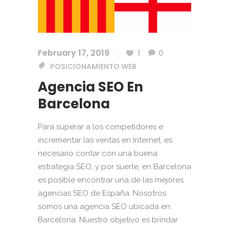
February 17, 2019
1
0
POSICIONAMIENTO WEB
Agencia SEO En
Barcelona
Para superar a los competidores e
incrementar las ventas en Internet, es
necesario contar con una buena
estrategia SEO, y por suerte, en Barcelona
es posible encontrar una de las mejores
agencias SEO de España. Nosotros
somos una agencia SEO ubicada en
Barcelona. Nuestro objetivo es brindar