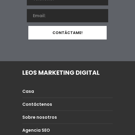
LEOS MARKETING DIGITAL
Casa
Contáctenos
Sobre nosotros
Agencia SEO