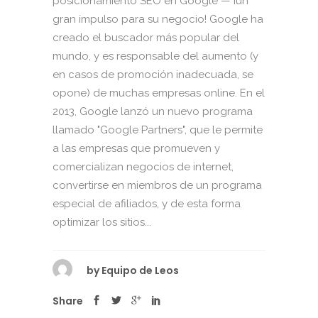
posicionamiento SEO en Google — ¡un
gran impulso para su negocio! Google ha
creado el buscador más popular del
mundo, y es responsable del aumento (y
en casos de promoción inadecuada, se
opone) de muchas empresas online. En el
2013, Google lanzó un nuevo programa
llamado "Google Partners", que le permite
a las empresas que promueven y
comercializan negocios de internet,
convertirse en miembros de un programa
especial de afiliados, y de esta forma
optimizar los sitios...
by
Equipo de Leos
Share