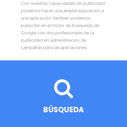
Con nuestras capacidades de publicidad,
podemos hacer una amplia exposición a
una aplicación, también podemos
publicitar en el motor de búsqueda de
Google con dos profesionales de la
publicidad en administración de
campañas para las aplicaciones.
BÚSQUEDA