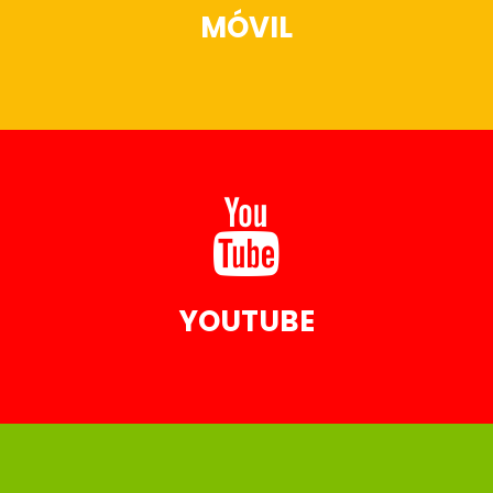
MÓVIL
PUBLICIDAD EN MOVIL
YOUTUBE
PUBLICIDAD EN YOUTUBE