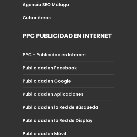
Agencia SEO Málaga
Cubrir áreas
PPC PUBLICIDAD EN INTERNET
PPC – Publicidad en Internet
Publicidad en Facebook
Publicidad en Google
Publicidad en Aplicaciones
Publicidad en la Red de Búsqueda
Publicidad en la Red de Display
Publicidad en Móvil