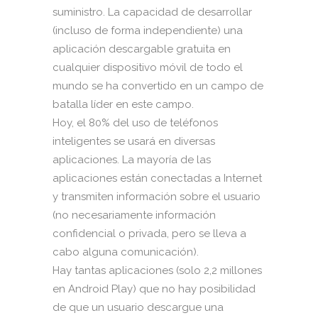
suministro. La capacidad de desarrollar
(incluso de forma independiente) una
aplicación descargable gratuita en
cualquier dispositivo móvil de todo el
mundo se ha convertido en un campo de
batalla líder en este campo.
Hoy, el 80% del uso de teléfonos
inteligentes se usará en diversas
aplicaciones. La mayoría de las
aplicaciones están conectadas a Internet
y transmiten información sobre el usuario
(no necesariamente información
confidencial o privada, pero se lleva a
cabo alguna comunicación).
Hay tantas aplicaciones (solo 2,2 millones
en Android Play) que no hay posibilidad
de que un usuario descargue una