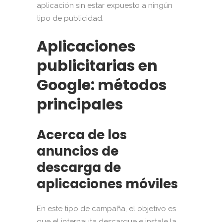
aplicación sin estar expuesto a ningún
tipo de publicidad.
Aplicaciones
publicitarias en
Google: métodos
principales
Acerca de los
anuncios de
descarga de
aplicaciones móviles
En este tipo de campaña, el objetivo es
que el internauta descargue e instale la