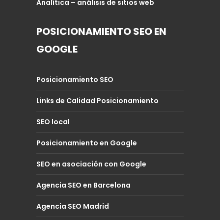
Analítica – análisis de sitios web
POSICIONAMIENTO SEO EN
GOOGLE
Posicionamiento SEO
Links de Calidad Posicionamiento
SEO local
Posicionamiento en Google
SEO en asociación con Google
Agencia SEO en Barcelona
Agencia SEO Madrid