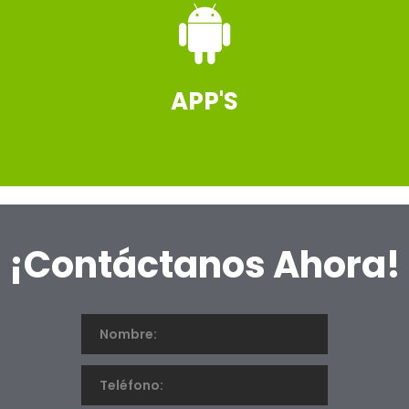
APP'S
PUBLICIDAD EN APLICACIONES
¡Contáctanos Ahora!