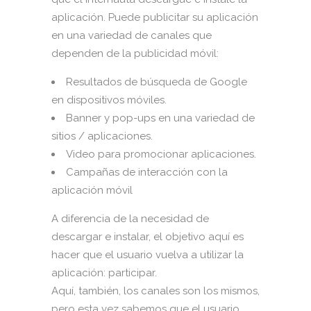
aplicación. Puede publicitar su aplicación
en una variedad de canales que
dependen de la publicidad móvil:
Resultados de búsqueda de Google
en dispositivos móviles.
Banner y pop-ups en una variedad de
sitios / aplicaciones.
Video para promocionar aplicaciones.
Campañas de interacción con la
aplicación móvil
A diferencia de la necesidad de
descargar e instalar, el objetivo aquí es
hacer que el usuario vuelva a utilizar la
aplicación: participar.
Aquí, también, los canales son los mismos,
pero esta vez sabemos que el usuario