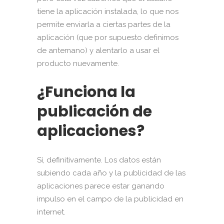
tiene la aplicación instalada, lo que nos
permite enviarla a ciertas partes de la
aplicación (que por supuesto definimos
de antemano) y alentarlo a usar el
producto nuevamente.
¿Funciona la
publicación de
aplicaciones?
Sí, definitivamente. Los datos están
subiendo cada año y la publicidad de las
aplicaciones parece estar ganando
impulso en el campo de la publicidad en
internet.