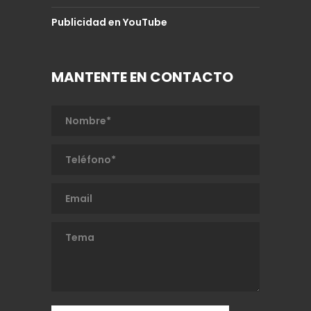
Publicidad en YouTube
MANTENTE EN CONTACTO