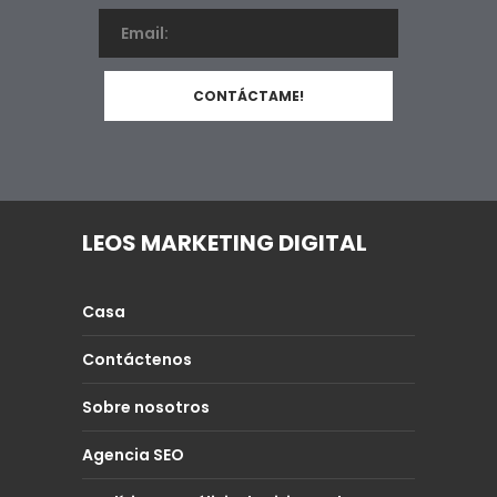
LEOS MARKETING DIGITAL
Casa
Contáctenos
Sobre nosotros
Agencia SEO