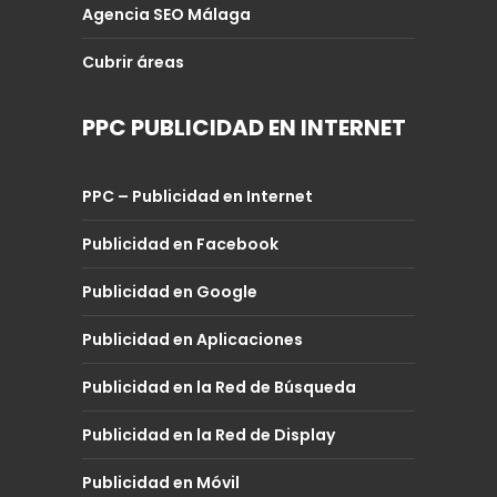
Agencia SEO Málaga
Cubrir áreas
PPC PUBLICIDAD EN INTERNET
PPC – Publicidad en Internet
Publicidad en Facebook
Publicidad en Google
Publicidad en Aplicaciones
Publicidad en la Red de Búsqueda
Publicidad en la Red de Display
Publicidad en Móvil