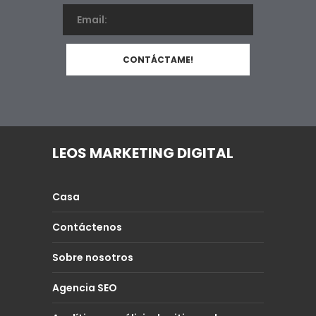
LEOS MARKETING DIGITAL
Casa
Contáctenos
Sobre nosotros
Agencia SEO