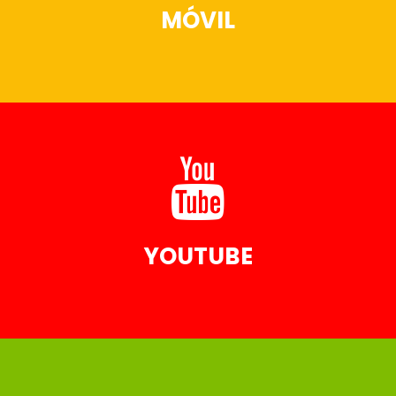
MÓVIL
PUBLICIDAD EN MOVIL
YOUTUBE
PUBLICIDAD EN YOUTUBE