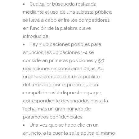
Cualquier búsqueda realizada
mediante el uso de una subasta pública
se lleva a cabo entre los competidores
en función de la palabra clave
introducida.
Hay 7 ubicaciones posibles para
anuncios, las ubicaciones 1-4 se
consideran primeras posiciones y 5-7
ubicaciones se consideran bajas. Ad
organización de concurso público
determinado por el precio que un
competidor está dispuesto a pagar,
correspondiente devengados hasta la
fecha, más un gran número de
parámetros confidenciales.
Una vez que se hace clic en un
anuncio, a la cuenta se le aplica el mismo