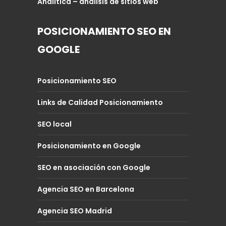
Analítica – análisis de sitios web
POSICIONAMIENTO SEO EN
GOOGLE
Posicionamiento SEO
Links de Calidad Posicionamiento
SEO local
Posicionamiento en Google
SEO en asociación con Google
Agencia SEO en Barcelona
Agencia SEO Madrid