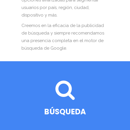
opciones avanzadas para segmentar
usuarios por país, región, ciudad,
dispositivo y más.
Creemos en la eficacia de la publicidad
de búsqueda y siempre recomendamos
una presencia completa en el motor de
búsqueda de Google.
BÚSQUEDA