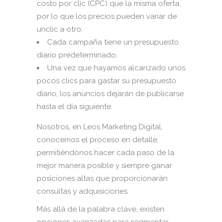
costo por clic (CPC) que la misma oferta,
por lo que los precios pueden variar de
unclic a otro.
Cada campaña tiene un presupuesto
diario predeterminado.
Una vez que hayamos alcanzado unos
pocos clics para gastar su presupuesto
diario, los anuncios dejarán de publicarse
hasta el día siguiente.
Nosotros, en Leos Marketing Digital,
conocemos el proceso en detalle,
permitiéndonos hacer cada paso de la
mejor manera posible y siempre ganar
posiciones altas que proporcionarán
consultas y adquisiciones.
Más allá de la palabra clave, existen