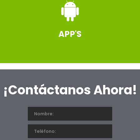
APP'S
PUBLICIDAD EN APLICACIONES
¡Contáctanos Ahora!