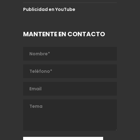
Publicidad en YouTube
MANTENTE EN CONTACTO