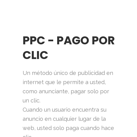
PPC - PAGO POR
CLIC
Un método único de publicidad en
internet que le permite a usted,
como anunciante, pagar solo por
un clic.
Cuando un usuario encuentra su
anuncio en cualquier lugar de la
web, usted solo paga cuando hace