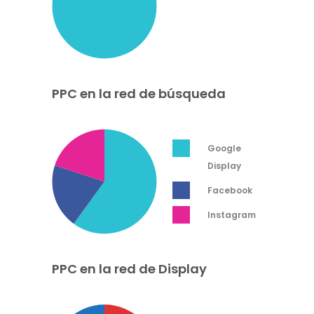
PPC en la red de búsqueda
Google
Display
Facebook
Instagram
PPC en la red de Display