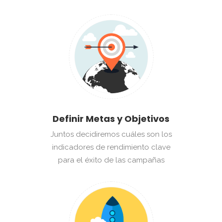
Definir Metas y Objetivos
Juntos decidiremos cuáles son los
indicadores de rendimiento clave
para el éxito de las campañas