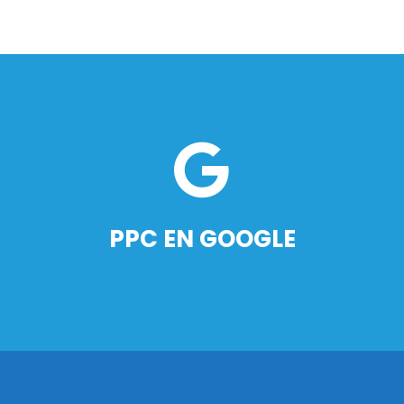
PPC EN GOOGLE
LEE MAS