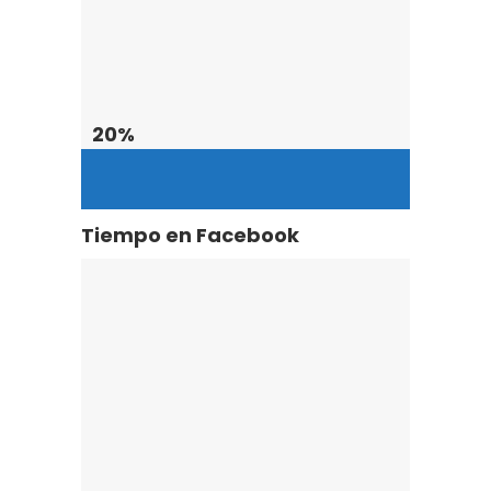
20
%
Tiempo en Facebook