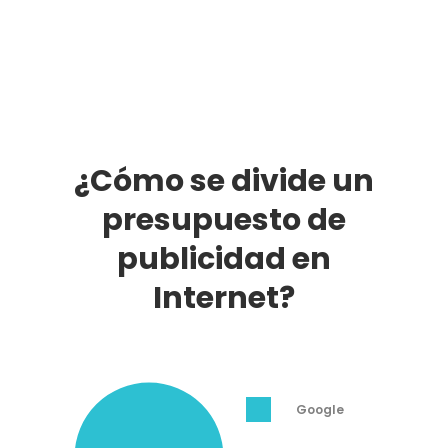
¿Cómo se divide un
presupuesto de
publicidad en
Internet?
Google