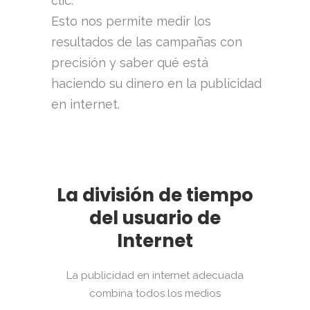
clic.
Esto nos permite medir los
resultados de las campañas con
precisión y saber qué está
haciendo su dinero en la publicidad
en internet.
La división de tiempo
del usuario de
Internet
La publicidad en internet adecuada
combina todos los medios