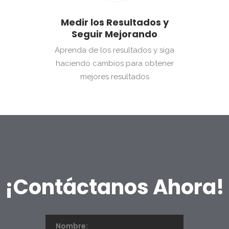
Medir los Resultados y
Seguir Mejorando
Aprenda de los resultados y siga
haciendo cambios para obtener
mejores resultados
¡Contáctanos Ahora!