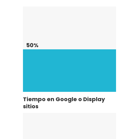
50
%
Tiempo en Google o Display
sitios