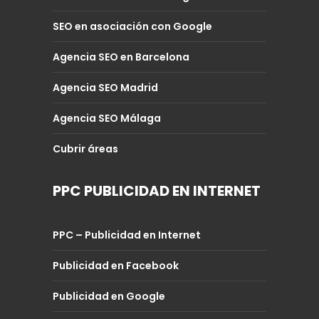
SEO en asociación con Google
Agencia SEO en Barcelona
Agencia SEO Madrid
Agencia SEO Málaga
Cubrir áreas
PPC PUBLICIDAD EN INTERNET
PPC – Publicidad en Internet
Publicidad en Facebook
Publicidad en Google