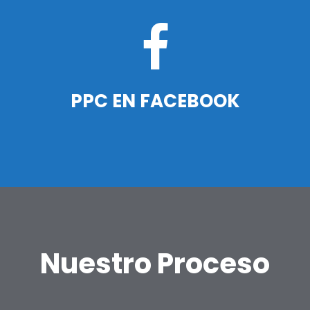
PPC EN FACEBOOK
LEE MAS
Nuestro Proceso