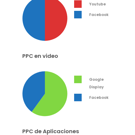
Youtube
Facebook
PPC en video
Google
Display
Facebook
PPC de Aplicaciones