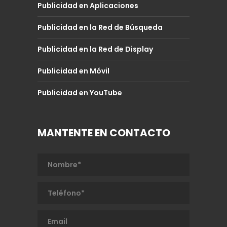
Publicidad en Aplicaciones
Publicidad en la Red de Búsqueda
Publicidad en la Red de Display
Publicidad en Móvil
Publicidad en YouTube
MANTENTE EN CONTACTO