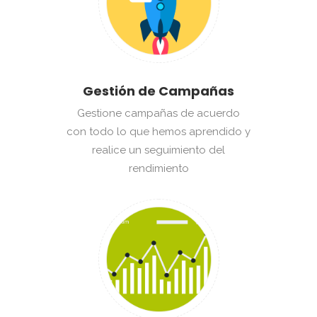
Gestión de Campañas
Gestione campañas de acuerdo
con todo lo que hemos aprendido y
realice un seguimiento del
rendimiento