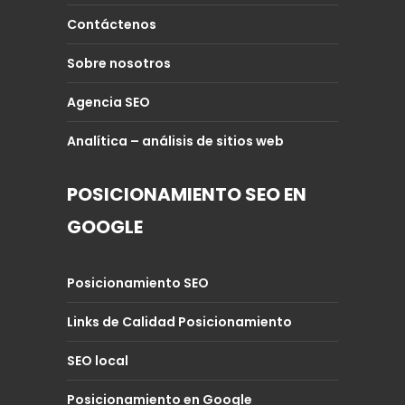
Contáctenos
Sobre nosotros
Agencia SEO
Analítica – análisis de sitios web
POSICIONAMIENTO SEO EN
GOOGLE
Posicionamiento SEO
Links de Calidad Posicionamiento
SEO local
Posicionamiento en Google