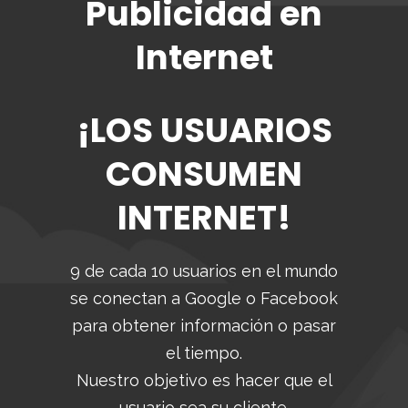
Publicidad en
Internet
¡LOS USUARIOS
CONSUMEN
INTERNET!
9 de cada 10 usuarios en el mundo
se conectan a Google o Facebook
para obtener información o pasar
el tiempo.
Nuestro objetivo es hacer que el
usuario sea su cliente.