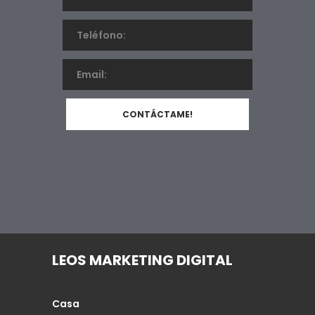
LEOS MARKETING DIGITAL
Casa