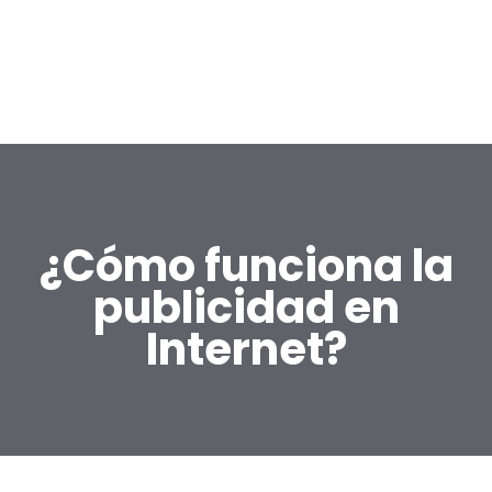
¿Cómo funciona la
publicidad en
Internet?