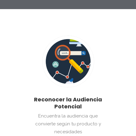
Reconocer la Audiencia
Potencial
Encuentra la audiencia que
convierte según tu producto y
necesidades